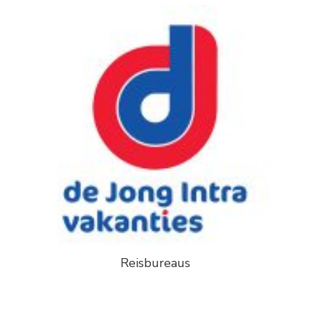
Reisbureaus