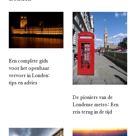
Een complete gids
voor het openbaar
vervoer in Londen:
tips en advies
De pioniers van de
Londense metro: Een
reis terug in de tijd