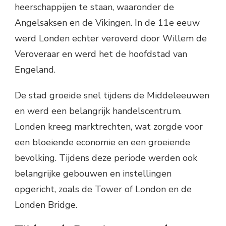
heerschappijen te staan, waaronder de
Angelsaksen en de Vikingen. In de 11e eeuw
werd Londen echter veroverd door Willem de
Veroveraar en werd het de hoofdstad van
Engeland.
De stad groeide snel tijdens de Middeleeuwen
en werd een belangrijk handelscentrum.
Londen kreeg marktrechten, wat zorgde voor
een bloeiende economie en een groeiende
bevolking. Tijdens deze periode werden ook
belangrijke gebouwen en instellingen
opgericht, zoals de Tower of London en de
Londen Bridge.