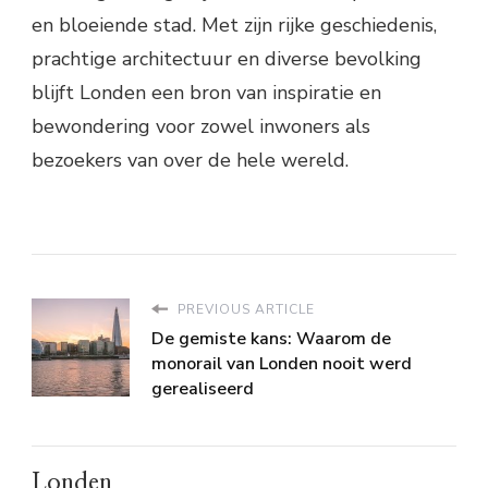
en bloeiende stad. Met zijn rijke geschiedenis,
prachtige architectuur en diverse bevolking
blijft Londen een bron van inspiratie en
bewondering voor zowel inwoners als
bezoekers van over de hele wereld.
PREVIOUS ARTICLE
De gemiste kans: Waarom de
monorail van Londen nooit werd
gerealiseerd
Londen