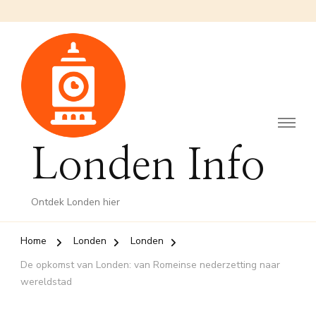
Londen Info
Ontdek Londen hier
Home
Londen
Londen
De opkomst van Londen: van Romeinse nederzetting naar
wereldstad