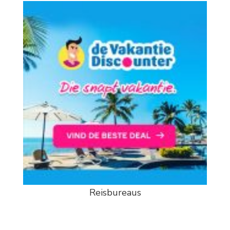
Reisbureaus