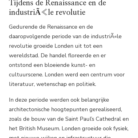
Tijdens de Renaissance en de
industriÃ«le revolutie
Gedurende de Renaissance en de
daaropvolgende periode van de industriÃ«le
revolutie groeide Londen uit tot een
wereldstad. De handel floreerde en er
ontstond een bloeiende kunst- en
cultuurscene. Londen werd een centrum voor
literatuur, wetenschap en politiek.
In deze periode werden ook belangrijke
architectonische hoogtepunten gerealiseerd,
zoals de bouw van de Saint Paul’s Cathedral en
het British Museum. Londen groeide ook fysiek,