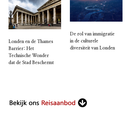
De rol van immigratie
in de culturele
Londen en de Thames
diversiteit van Londen
Barrier: Het
Technische Wonder
dat de Stad Beschermt