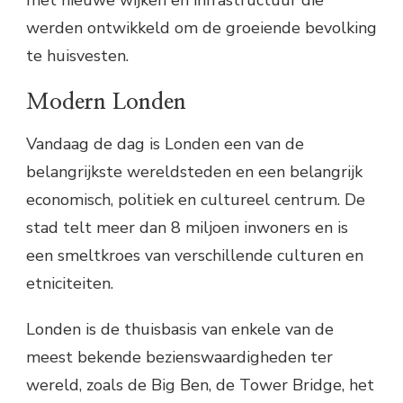
met nieuwe wijken en infrastructuur die
werden ontwikkeld om de groeiende bevolking
te huisvesten.
Modern Londen
Vandaag de dag is Londen een van de
belangrijkste wereldsteden en een belangrijk
economisch, politiek en cultureel centrum. De
stad telt meer dan 8 miljoen inwoners en is
een smeltkroes van verschillende culturen en
etniciteiten.
Londen is de thuisbasis van enkele van de
meest bekende bezienswaardigheden ter
wereld, zoals de Big Ben, de Tower Bridge, het