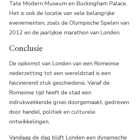
Tate Modern Museum en Buckingham Palace.
Het is ook de locatie van vele belangrijke
evenementen, zoals de Olympische Spelen van
2012 en de jaarlijkse marathon van Londen.
Conclusie
De opkomst van Londen van een Romeinse
nederzetting tot een wereldstad is een
fascinerend stuk geschiedenis. Vanaf de
Romeinse tijd heeft de stad een
indrukwekkende groei doorgemaakt, gedreven
door handel, politiek en culturele
ontwikkelingen.
Vandaag de dag blijft Londen een dynamische