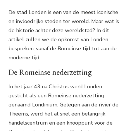
De stad Londen is een van de meest iconische
en invloedrijke steden ter wereld. Maar wat is
de historie achter deze wereldstad? In dit
artikel zullen we de opkomst van Londen
bespreken, vanaf de Romeinse tijd tot aan de
moderne tijd.
De Romeinse nederzetting
In het jaar 43 na Christus werd Londen
gesticht als een Romeinse nederzetting
genaamd Londinium. Gelegen aan de rivier de
Theems, werd het al snel een belangrijk
handelscentrum en een knooppunt voor de