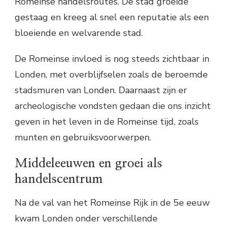
Romeinse handelsroutes. De stad groeide
gestaag en kreeg al snel een reputatie als een
bloeiende en welvarende stad.
De Romeinse invloed is nog steeds zichtbaar in
Londen, met overblijfselen zoals de beroemde
stadsmuren van Londen. Daarnaast zijn er
archeologische vondsten gedaan die ons inzicht
geven in het leven in de Romeinse tijd, zoals
munten en gebruiksvoorwerpen.
Middeleeuwen en groei als
handelscentrum
Na de val van het Romeinse Rijk in de 5e eeuw
kwam Londen onder verschillende