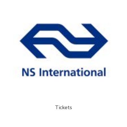
Tickets