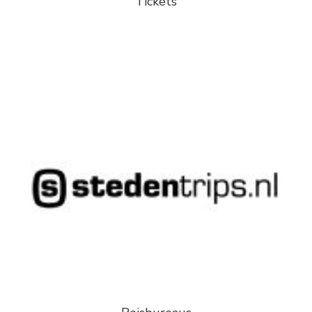
Tickets