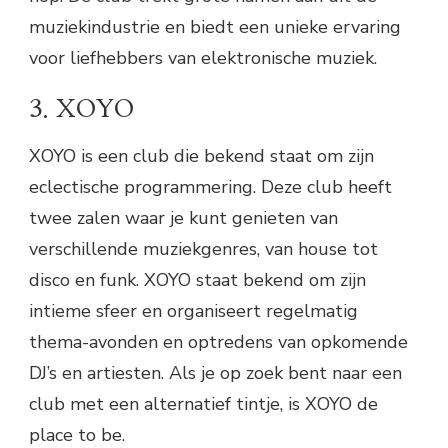
muziekindustrie en biedt een unieke ervaring
voor liefhebbers van elektronische muziek.
3. XOYO
XOYO is een club die bekend staat om zijn
eclectische programmering. Deze club heeft
twee zalen waar je kunt genieten van
verschillende muziekgenres, van house tot
disco en funk. XOYO staat bekend om zijn
intieme sfeer en organiseert regelmatig
thema-avonden en optredens van opkomende
DJ’s en artiesten. Als je op zoek bent naar een
club met een alternatief tintje, is XOYO de
place to be.