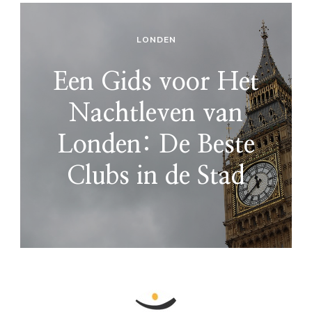
LONDEN
Een Gids voor Het
Nachtleven van
Londen: De Beste
Clubs in de Stad