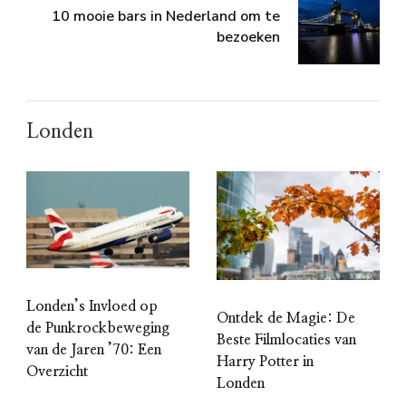
10 mooie bars in Nederland om te
bezoeken
Londen
Londen’s Invloed op
Ontdek de Magie: De
de Punkrockbeweging
Beste Filmlocaties van
van de Jaren ’70: Een
Harry Potter in
Overzicht
Londen