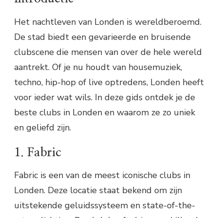
Het nachtleven van Londen is wereldberoemd.
De stad biedt een gevarieerde en bruisende
clubscene die mensen van over de hele wereld
aantrekt. Of je nu houdt van housemuziek,
techno, hip-hop of live optredens, Londen heeft
voor ieder wat wils. In deze gids ontdek je de
beste clubs in Londen en waarom ze zo uniek
en geliefd zijn.
1. Fabric
Fabric is een van de meest iconische clubs in
Londen. Deze locatie staat bekend om zijn
uitstekende geluidssysteem en state-of-the-