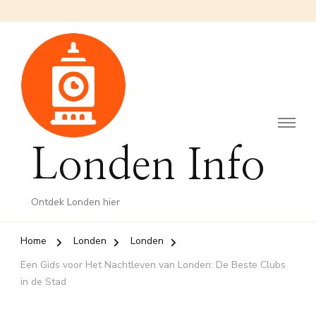
Londen Info
Ontdek Londen hier
Home
Londen
Londen
Een Gids voor Het Nachtleven van Londen: De Beste Clubs
in de Stad