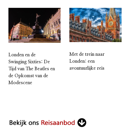
Met de trein naar
Londen en de
Londen: een
Swinging Sixties: De
avontuurlijke reis
Tijd van The Beatles en
de Opkomst van de
Modescene