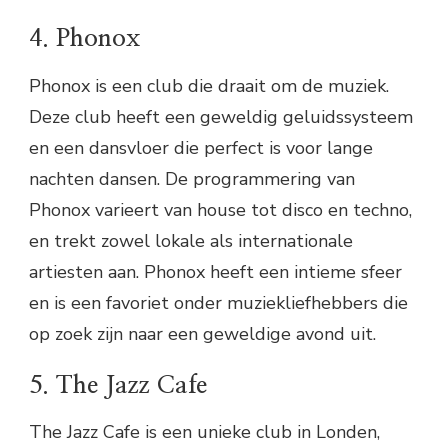
4. Phonox
Phonox is een club die draait om de muziek.
Deze club heeft een geweldig geluidssysteem
en een dansvloer die perfect is voor lange
nachten dansen. De programmering van
Phonox varieert van house tot disco en techno,
en trekt zowel lokale als internationale
artiesten aan. Phonox heeft een intieme sfeer
en is een favoriet onder muziekliefhebbers die
op zoek zijn naar een geweldige avond uit.
5. The Jazz Cafe
The Jazz Cafe is een unieke club in Londen,