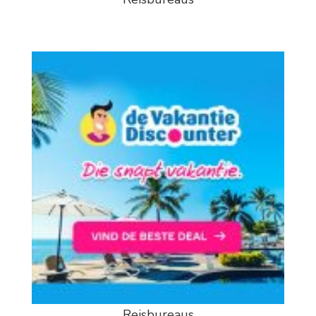
Reisbureaus