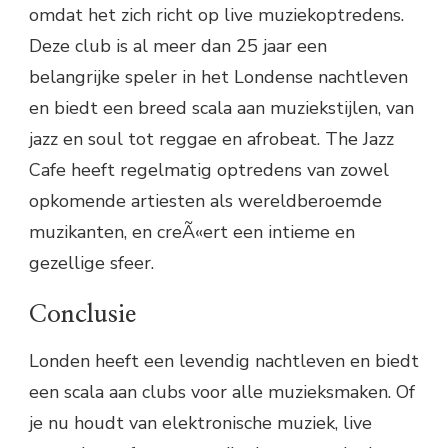
omdat het zich richt op live muziekoptredens.
Deze club is al meer dan 25 jaar een
belangrijke speler in het Londense nachtleven
en biedt een breed scala aan muziekstijlen, van
jazz en soul tot reggae en afrobeat. The Jazz
Cafe heeft regelmatig optredens van zowel
opkomende artiesten als wereldberoemde
muzikanten, en creÃ«ert een intieme en
gezellige sfeer.
Conclusie
Londen heeft een levendig nachtleven en biedt
een scala aan clubs voor alle muzieksmaken. Of
je nu houdt van elektronische muziek, live