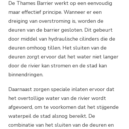
De Thames Barrier werkt op een eenvoudig
maar effectief principe. Wanneer er een
dreiging van overstroming is, worden de
deuren van de barrier gesloten. Dit gebeurt
door middel van hydraulische cilinders die de
deuren omhoog tillen. Het sluiten van de
deuren zorgt ervoor dat het water niet langer
door de rivier kan stromen en de stad kan
binnendringen.
Daarnaast zorgen speciale inlaten ervoor dat
het overtollige water van de rivier wordt
afgevoerd, om te voorkomen dat het stijgende
waterpeil de stad alsnog bereikt. De
combinatie van het sluiten van de deuren en