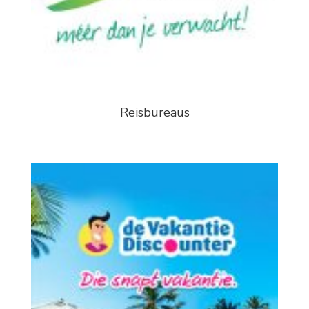
Reisbureaus