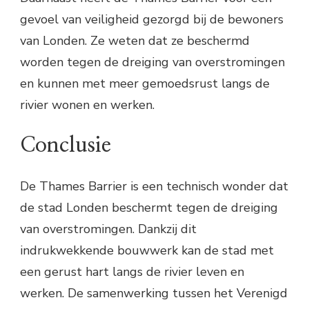
gevoel van veiligheid gezorgd bij de bewoners
van Londen. Ze weten dat ze beschermd
worden tegen de dreiging van overstromingen
en kunnen met meer gemoedsrust langs de
rivier wonen en werken.
Conclusie
De Thames Barrier is een technisch wonder dat
de stad Londen beschermt tegen de dreiging
van overstromingen. Dankzij dit
indrukwekkende bouwwerk kan de stad met
een gerust hart langs de rivier leven en
werken. De samenwerking tussen het Verenigd