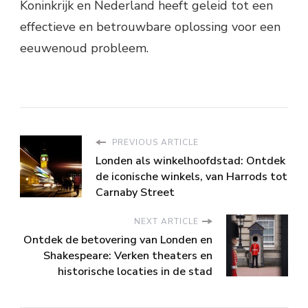
Koninkrijk en Nederland heeft geleid tot een
effectieve en betrouwbare oplossing voor een
eeuwenoud probleem.
PREVIOUS ARTICLE
Londen als winkelhoofdstad: Ontdek
de iconische winkels, van Harrods tot
Carnaby Street
NEXT ARTICLE
Ontdek de betovering van Londen en
Shakespeare: Verken theaters en
historische locaties in de stad