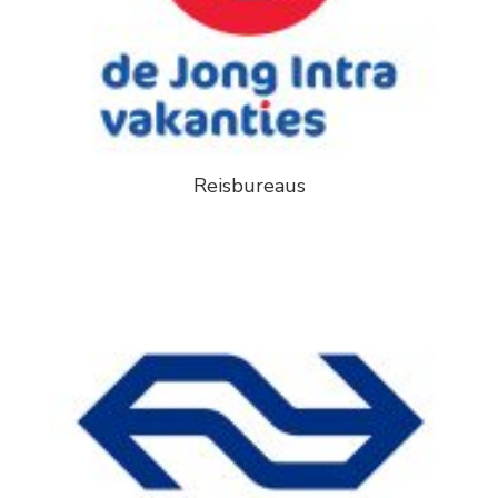
Reisbureaus