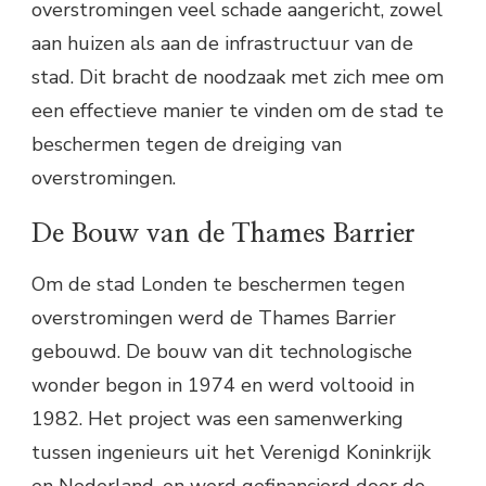
overstromingen veel schade aangericht, zowel
aan huizen als aan de infrastructuur van de
stad. Dit bracht de noodzaak met zich mee om
een effectieve manier te vinden om de stad te
beschermen tegen de dreiging van
overstromingen.
De Bouw van de Thames Barrier
Om de stad Londen te beschermen tegen
overstromingen werd de Thames Barrier
gebouwd. De bouw van dit technologische
wonder begon in 1974 en werd voltooid in
1982. Het project was een samenwerking
tussen ingenieurs uit het Verenigd Koninkrijk
en Nederland, en werd gefinancierd door de