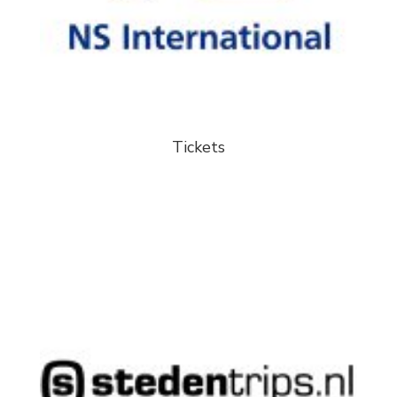
Tickets