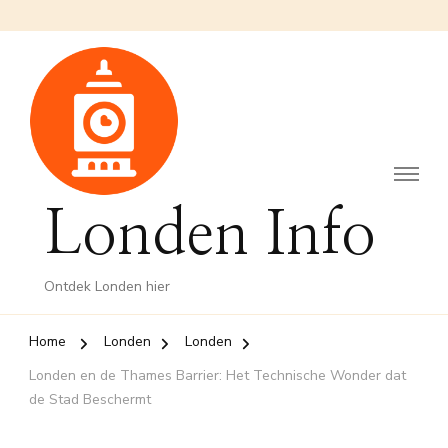
Londen Info
Ontdek Londen hier
Home
Londen
Londen
Londen en de Thames Barrier: Het Technische Wonder dat
de Stad Beschermt