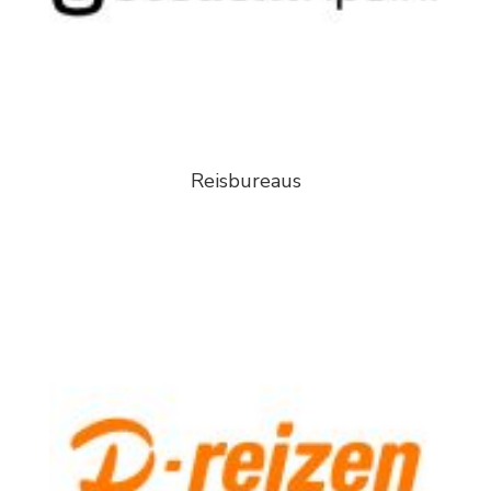
Reisbureaus