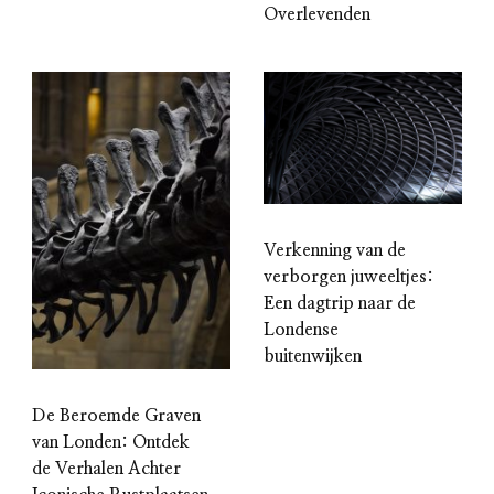
Overlevenden
Verkenning van de
verborgen juweeltjes:
Een dagtrip naar de
Londense
buitenwijken
De Beroemde Graven
van Londen: Ontdek
de Verhalen Achter