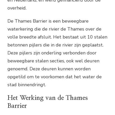
overheid.
De Thames Barrier is een beweegbare
waterkering die de rivier de Thames over de
volle breedte afsluit. Het bestaat uit 10 stalen
betonnen pijlers die in de rivier zijn geplaatst.
Deze pijlers zijn onderling verbonden door
beweegbare stalen secties, ook wel deuren
genoemd. Deze deuren kunnen worden
opgetild om te voorkomen dat het water de
stad binnendringt.
Het Werking van de Thames
Barrier