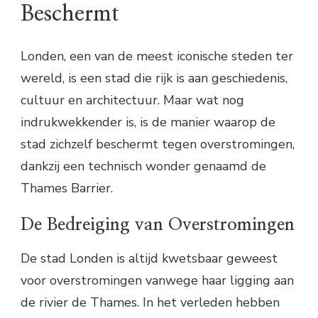
Beschermt
Londen, een van de meest iconische steden ter
wereld, is een stad die rijk is aan geschiedenis,
cultuur en architectuur. Maar wat nog
indrukwekkender is, is de manier waarop de
stad zichzelf beschermt tegen overstromingen,
dankzij een technisch wonder genaamd de
Thames Barrier.
De Bedreiging van Overstromingen
De stad Londen is altijd kwetsbaar geweest
voor overstromingen vanwege haar ligging aan
de rivier de Thames. In het verleden hebben