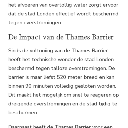
het afvoeren van overtollig water zorgt ervoor
dat de stad Londen effectief wordt beschermd
tegen overstromingen.
De Impact van de Thames Barrier
Sinds de voltooiing van de Thames Barrier
heeft het technische wonder de stad Londen
beschermd tegen talloze overstromingen. De
barrier is maar liefst 520 meter breed en kan
binnen 90 minuten volledig gesloten worden.
Dit maakt het mogelijk om snel te reageren op
dreigende overstromingen en de stad tijdig te
beschermen.
Daarnaast heeft de Thames Barrier voor een