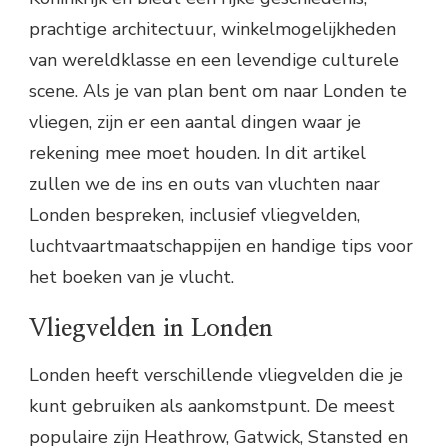
prachtige architectuur, winkelmogelijkheden
van wereldklasse en een levendige culturele
scene. Als je van plan bent om naar Londen te
vliegen, zijn er een aantal dingen waar je
rekening mee moet houden. In dit artikel
zullen we de ins en outs van vluchten naar
Londen bespreken, inclusief vliegvelden,
luchtvaartmaatschappijen en handige tips voor
het boeken van je vlucht.
Vliegvelden in Londen
Londen heeft verschillende vliegvelden die je
kunt gebruiken als aankomstpunt. De meest
populaire zijn Heathrow, Gatwick, Stansted en