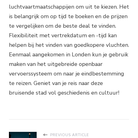
luchtvaartmaatschappijen om uit te kiezen. Het
is belangrijk om op tijd te boeken en de prijzen
te vergelijken om de beste deal te vinden.
Flexibiliteit met vertrekdatum en -tijd kan
helpen bij het vinden van goedkopere vluchten.
Eenmaal aangekomen in Londen kun je gebruik
maken van het uitgebreide openbaar
vervoerssysteem om naar je eindbestemming
te reizen. Geniet van je reis naar deze
bruisende stad vol geschiedenis en cultuur!
PREVIOUS ARTICLE