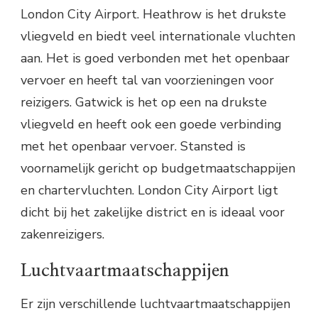
London City Airport. Heathrow is het drukste
vliegveld en biedt veel internationale vluchten
aan. Het is goed verbonden met het openbaar
vervoer en heeft tal van voorzieningen voor
reizigers. Gatwick is het op een na drukste
vliegveld en heeft ook een goede verbinding
met het openbaar vervoer. Stansted is
voornamelijk gericht op budgetmaatschappijen
en chartervluchten. London City Airport ligt
dicht bij het zakelijke district en is ideaal voor
zakenreizigers.
Luchtvaartmaatschappijen
Er zijn verschillende luchtvaartmaatschappijen