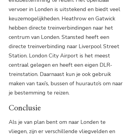
vervoer in Londen is uitstekend en biedt veel
keuzemogelijkheden. Heathrow en Gatwick
hebben directe treinverbindingen naar het
centrum van Londen. Stansted heeft een
directe treinverbinding naar Liverpool Street
Station. London City Airport is het meest
centraal gelegen en heeft een eigen DLR-
treinstation. Daarnaast kun je ook gebruik
maken van taxi’s, bussen of huurauto’s om naar
je bestemming te reizen.
Conclusie
Als je van plan bent om naar Londen te
vliegen, zijn er verschillende vliegvelden en