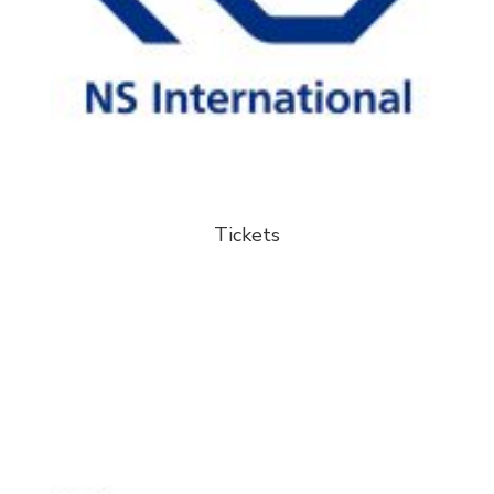
Tickets