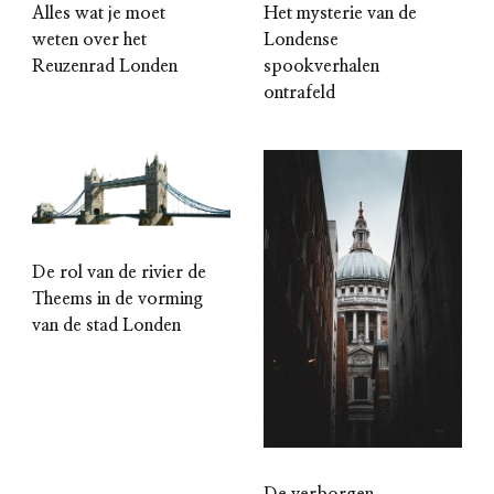
Alles wat je moet
Het mysterie van de
weten over het
Londense
Reuzenrad Londen
spookverhalen
ontrafeld
De rol van de rivier de
Theems in de vorming
van de stad Londen