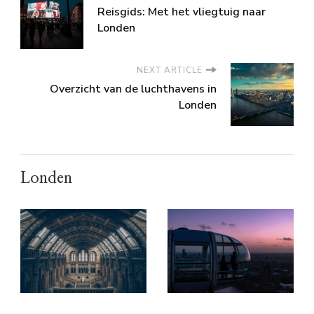
Reisgids: Met het vliegtuig naar
Londen
NEXT ARTICLE
Overzicht van de luchthavens in
Londen
Londen