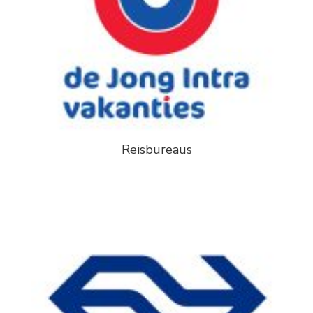
Reisbureaus