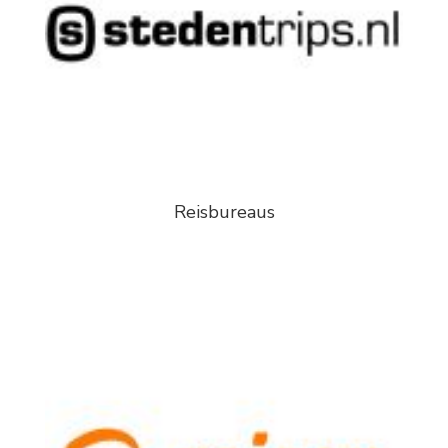
Reisbureaus