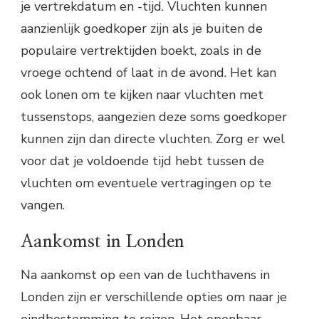
je vertrekdatum en -tijd. Vluchten kunnen
aanzienlijk goedkoper zijn als je buiten de
populaire vertrektijden boekt, zoals in de
vroege ochtend of laat in de avond. Het kan
ook lonen om te kijken naar vluchten met
tussenstops, aangezien deze soms goedkoper
kunnen zijn dan directe vluchten. Zorg er wel
voor dat je voldoende tijd hebt tussen de
vluchten om eventuele vertragingen op te
vangen.
Aankomst in Londen
Na aankomst op een van de luchthavens in
Londen zijn er verschillende opties om naar je
eindbestemming te reizen. Het openbaar