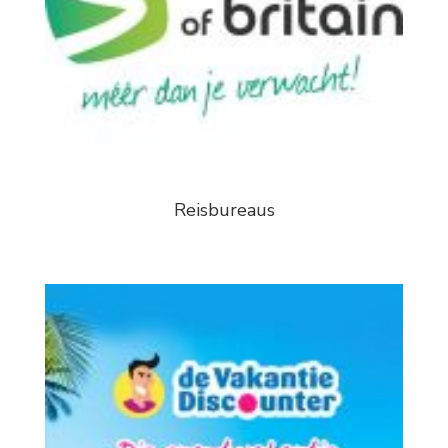
Reisbureaus