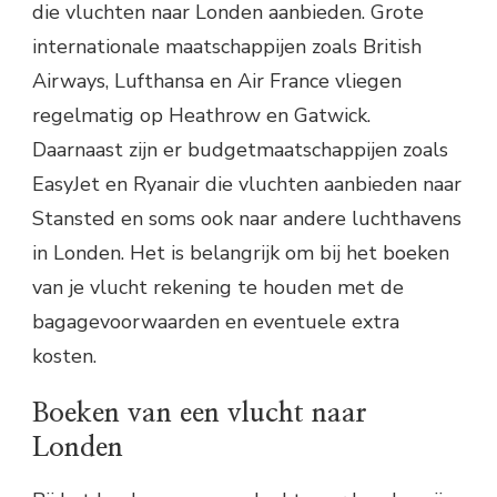
die vluchten naar Londen aanbieden. Grote
internationale maatschappijen zoals British
Airways, Lufthansa en Air France vliegen
regelmatig op Heathrow en Gatwick.
Daarnaast zijn er budgetmaatschappijen zoals
EasyJet en Ryanair die vluchten aanbieden naar
Stansted en soms ook naar andere luchthavens
in Londen. Het is belangrijk om bij het boeken
van je vlucht rekening te houden met de
bagagevoorwaarden en eventuele extra
kosten.
Boeken van een vlucht naar
Londen