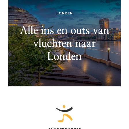
LONDEN
Alle ins en outs van
vluchten naar
Londen