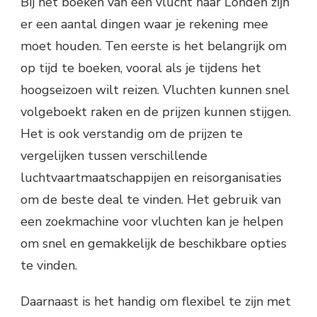
Bij het boeken van een vlucht naar Londen zijn
er een aantal dingen waar je rekening mee
moet houden. Ten eerste is het belangrijk om
op tijd te boeken, vooral als je tijdens het
hoogseizoen wilt reizen. Vluchten kunnen snel
volgeboekt raken en de prijzen kunnen stijgen.
Het is ook verstandig om de prijzen te
vergelijken tussen verschillende
luchtvaartmaatschappijen en reisorganisaties
om de beste deal te vinden. Het gebruik van
een zoekmachine voor vluchten kan je helpen
om snel en gemakkelijk de beschikbare opties
te vinden.
Daarnaast is het handig om flexibel te zijn met