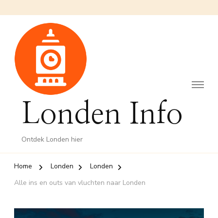
Londen Info
Ontdek Londen hier
Home
Londen
Londen
Alle ins en outs van vluchten naar Londen