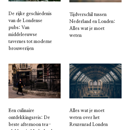
De rijke geschiedenis
Tijdverschil tussen
van de Londense
Nederland en Londen:
pubs: Van
Alles wat je moet
middeleeuwse
weten
tavernes tot moderne
brouwerijen
Alles wat je moet
Een culinaire
weten over het
ontdekkingsreis: De
Reuzenrad Londen
beste afternoon tea-