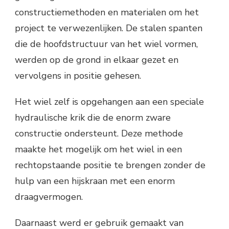
constructiemethoden en materialen om het
project te verwezenlijken. De stalen spanten
die de hoofdstructuur van het wiel vormen,
werden op de grond in elkaar gezet en
vervolgens in positie gehesen.
Het wiel zelf is opgehangen aan een speciale
hydraulische krik die de enorm zware
constructie ondersteunt. Deze methode
maakte het mogelijk om het wiel in een
rechtopstaande positie te brengen zonder de
hulp van een hijskraan met een enorm
draagvermogen.
Daarnaast werd er gebruik gemaakt van