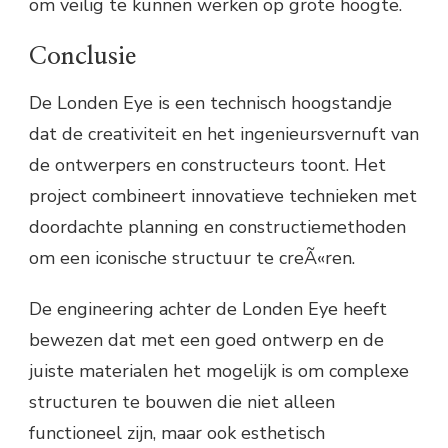
om veilig te kunnen werken op grote hoogte.
Conclusie
De Londen Eye is een technisch hoogstandje
dat de creativiteit en het ingenieursvernuft van
de ontwerpers en constructeurs toont. Het
project combineert innovatieve technieken met
doordachte planning en constructiemethoden
om een iconische structuur te creÃ«ren.
De engineering achter de Londen Eye heeft
bewezen dat met een goed ontwerp en de
juiste materialen het mogelijk is om complexe
structuren te bouwen die niet alleen
functioneel zijn, maar ook esthetisch