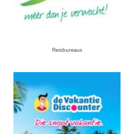
Reisbureaus