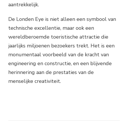
aantrekkelijk.
De Londen Eye is niet alleen een symbool van
technische excellentie, maar ook een
wereldberoemde toeristische attractie die
jaarlijks miljoenen bezoekers trekt. Het is een
monumentaal voorbeeld van de kracht van
engineering en constructie, en een blijvende
herinnering aan de prestaties van de
menselijke creativiteit.