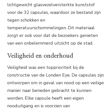
lichtgewicht glasvezelversterkte kunststof
voor de 32 capsules, waardoor ze bestand zijn
tegen schokken en
temperatuurschommelingen. Dit materiaal
zorgt er ook voor dat de bezoekers genieten
van een onbelemmerd uitzicht op de stad.
Veiligheid en onderhoud
Veiligheid was een topprioriteit bij de
constructie van de Londen Eye. De capsules zijn
ontworpen om in geval van nood op een veilige
manier naar beneden gebracht te kunnen
worden. Elke capsule heeft een eigen
nooduitgang en is voorzien van