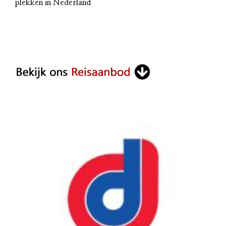
plekken in Nederland