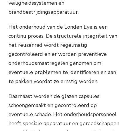
veiligheidssystemen en
brandbestrijdingsapparatuur.
Het onderhoud van de Londen Eye is een
continu proces. De structurele integriteit van
het reuzenrad wordt regelmatig
gecontroleerd en er worden preventieve
onderhoudsmaatregelen genomen om
eventuele problemen te identificeren en aan
te pakken voordat ze ernstig worden.
Daarnaast worden de glazen capsules
schoongemaakt en gecontroleerd op
eventuele schade. Het onderhoudspersoneel
heeft speciale apparatuur en gereedschappen