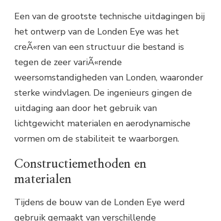
Een van de grootste technische uitdagingen bij
het ontwerp van de Londen Eye was het
creÃ«ren van een structuur die bestand is
tegen de zeer variÃ«rende
weersomstandigheden van Londen, waaronder
sterke windvlagen. De ingenieurs gingen de
uitdaging aan door het gebruik van
lichtgewicht materialen en aerodynamische
vormen om de stabiliteit te waarborgen.
Constructiemethoden en
materialen
Tijdens de bouw van de Londen Eye werd
gebruik gemaakt van verschillende