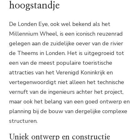
hoogstandje
De Londen Eye, ook wel bekend als het
Millennium Wheel, is een iconisch reuzenrad
gelegen aan de zuidelijke oever van de rivier
de Theems in Londen. Het is uitgegroeid tot
een van de meest populaire toeristische
attracties van het Verenigd Koninkrijk en
vertegenwoordigt niet alleen het technische
vernuft van de ingenieurs achter het project,
maar ook het belang van een goed ontwerp en
planning bij de bouw van dergelijke complexe
structuren.
Uniek ontwerp en constructie