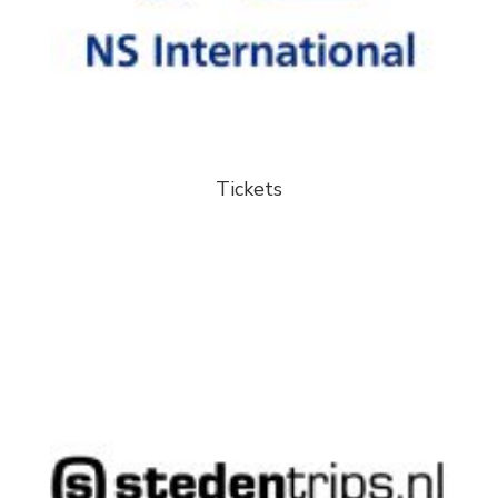
Tickets