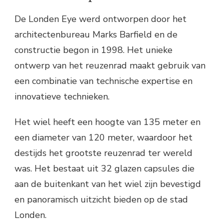
De Londen Eye werd ontworpen door het
architectenbureau Marks Barfield en de
constructie begon in 1998. Het unieke
ontwerp van het reuzenrad maakt gebruik van
een combinatie van technische expertise en
innovatieve technieken.
Het wiel heeft een hoogte van 135 meter en
een diameter van 120 meter, waardoor het
destijds het grootste reuzenrad ter wereld
was. Het bestaat uit 32 glazen capsules die
aan de buitenkant van het wiel zijn bevestigd
en panoramisch uitzicht bieden op de stad
Londen.