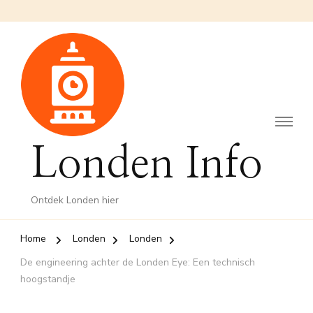
Londen Info
Ontdek Londen hier
Home
Londen
Londen
De engineering achter de Londen Eye: Een technisch
hoogstandje