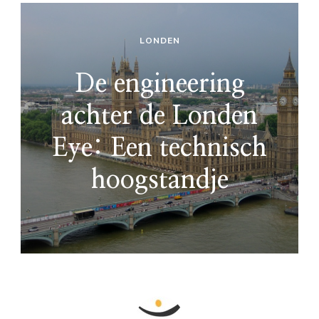
LONDEN
De engineering
achter de Londen
Eye: Een technisch
hoogstandje